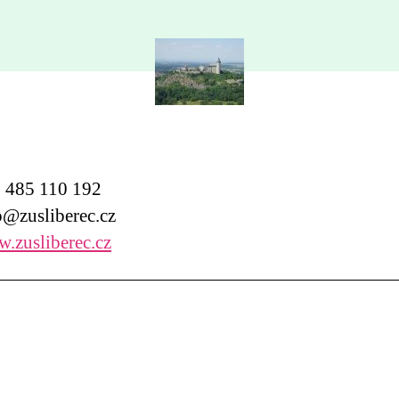
485 110 192
@zusliberec.cz
.zusliberec.cz