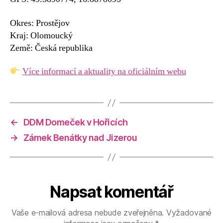
Okres: Prostějov
Kraj: Olomoucký
Země: Česká republika
Více informací a aktuality na oficiálním webu
←
DDM Domeček v Hořicích
→
Zámek Benátky nad Jizerou
Napsat komentář
Vaše e-mailová adresa nebude zveřejněna.
Vyžadované