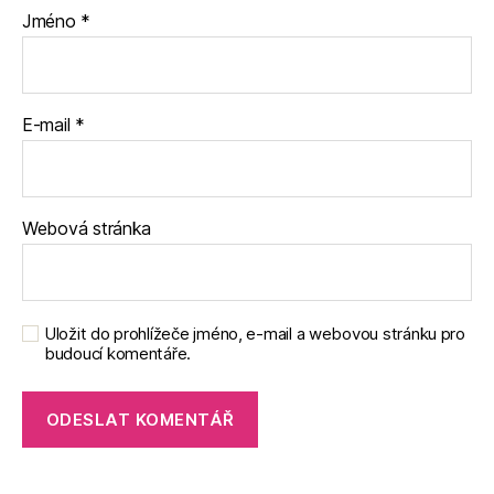
Jméno
*
E-mail
*
Webová stránka
Uložit do prohlížeče jméno, e-mail a webovou stránku pro
budoucí komentáře.