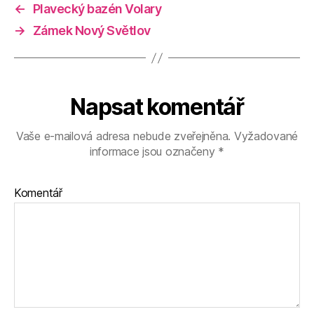
←
Plavecký bazén Volary
→
Zámek Nový Světlov
Napsat komentář
Vaše e-mailová adresa nebude zveřejněna.
Vyžadované
informace jsou označeny
*
Komentář