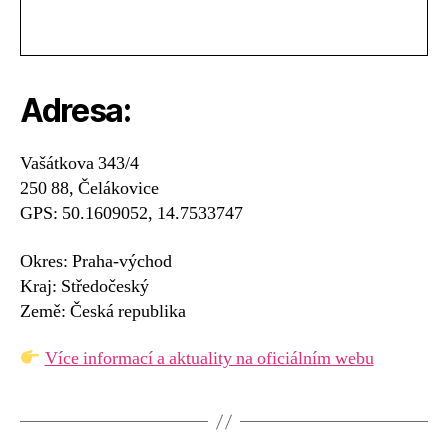
Adresa:
Vašátkova 343/4
250 88, Čelákovice
GPS: 50.1609052, 14.7533747
Okres: Praha-východ
Kraj: Středočeský
Země: Česká republika
Více informací a aktuality na oficiálním webu