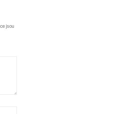
ce jsou