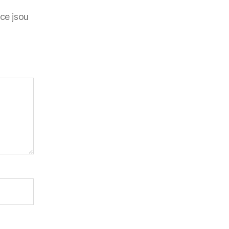
ce jsou