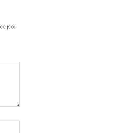
ce jsou