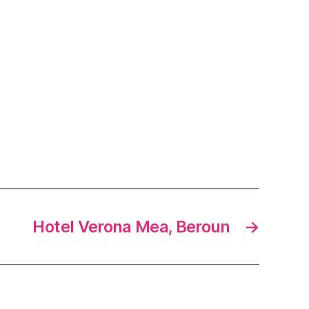
Hotel Verona Mea, Beroun
→