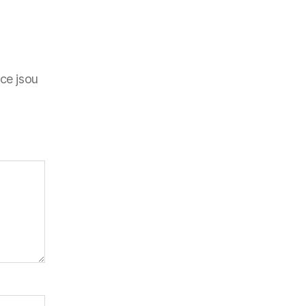
ce jsou