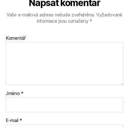
Napsat komentář
Vaše e-mailová adresa nebude zveřejněna.
Vyžadované
informace jsou označeny
*
Komentář
Jméno
*
E-mail
*