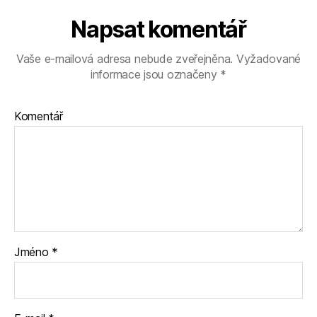
Napsat komentář
Vaše e-mailová adresa nebude zveřejněna.
Vyžadované
informace jsou označeny
*
Komentář
Jméno
*