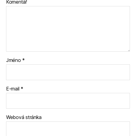
Komentář
Jméno
*
E-mail
*
Webová stránka