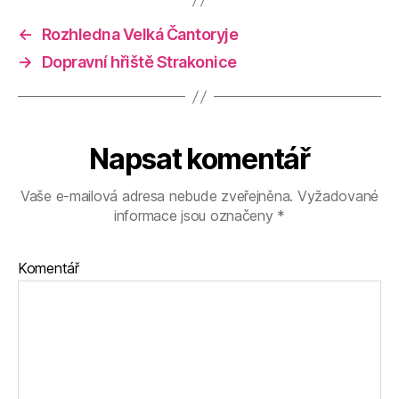
←
Rozhledna Velká Čantoryje
→
Dopravní hřiště Strakonice
Napsat komentář
Vaše e-mailová adresa nebude zveřejněna.
Vyžadované
informace jsou označeny
*
Komentář