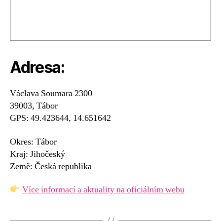
Adresa:
Václava Soumara 2300
39003, Tábor
GPS: 49.423644, 14.651642
Okres: Tábor
Kraj: Jihočeský
Země: Česká republika
Více informací a aktuality na oficiálním webu