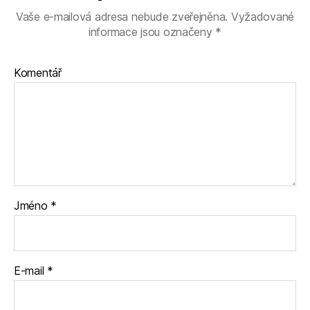
Vaše e-mailová adresa nebude zveřejněna.
Vyžadované
informace jsou označeny
*
Komentář
Jméno
*
E-mail
*