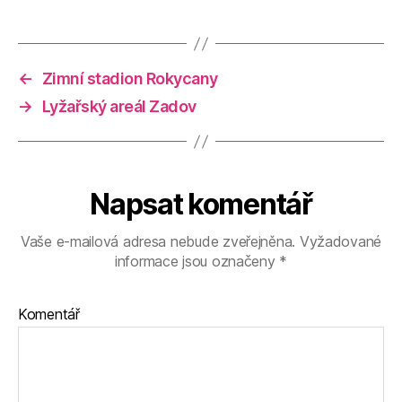
←
Zimní stadion Rokycany
→
Lyžařský areál Zadov
Napsat komentář
Vaše e-mailová adresa nebude zveřejněna.
Vyžadované
informace jsou označeny
*
Komentář