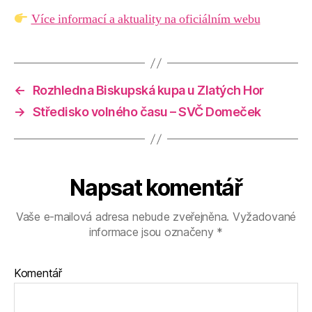
Více informací a aktuality na oficiálním webu
←
Rozhledna Biskupská kupa u Zlatých Hor
→
Středisko volného času – SVČ Domeček
Napsat komentář
Vaše e-mailová adresa nebude zveřejněna.
Vyžadované
informace jsou označeny
*
Komentář