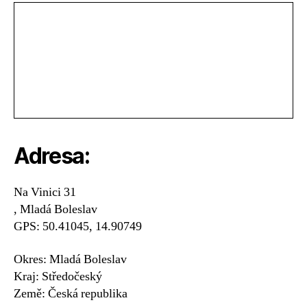
Adresa:
Na Vinici 31
, Mladá Boleslav
GPS: 50.41045, 14.90749
Okres: Mladá Boleslav
Kraj: Středočeský
Země: Česká republika