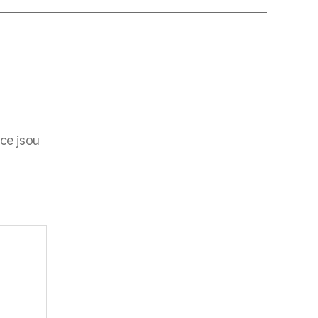
ce jsou