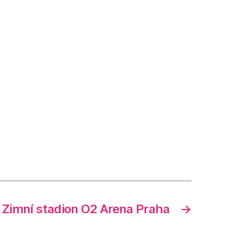
Zimní stadion O2 Arena Praha
→