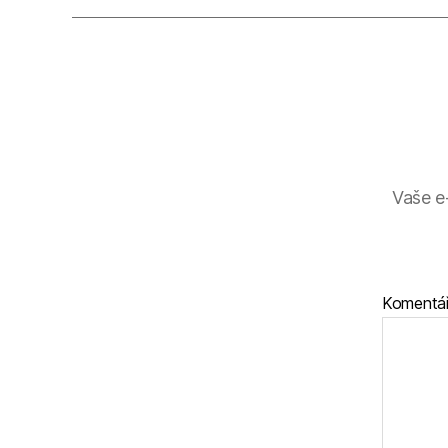
Vaše e
Komentá