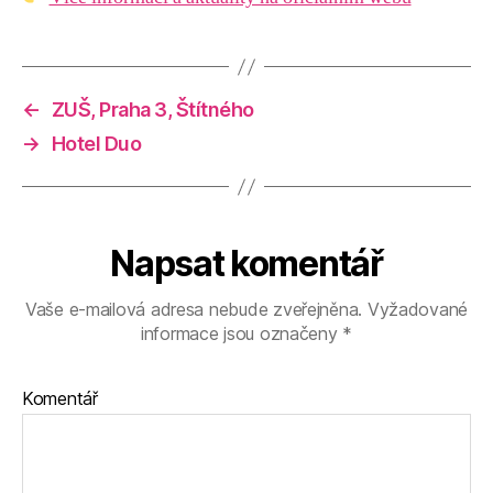
←
ZUŠ, Praha 3, Štítného
→
Hotel Duo
Napsat komentář
Vaše e-mailová adresa nebude zveřejněna.
Vyžadované
informace jsou označeny
*
Komentář