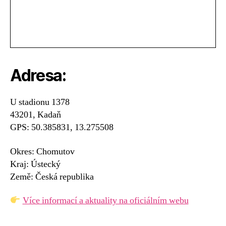
Adresa:
U stadionu 1378
43201, Kadaň
GPS: 50.385831, 13.275508
Okres: Chomutov
Kraj: Ústecký
Země: Česká republika
Více informací a aktuality na oficiálním webu