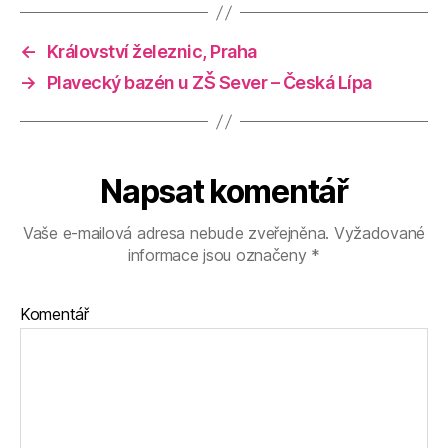
←
Království železnic, Praha
→
Plavecký bazén u ZŠ Sever – Česká Lípa
Napsat komentář
Vaše e-mailová adresa nebude zveřejněna.
Vyžadované
informace jsou označeny
*
Komentář