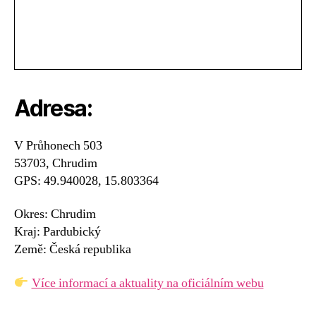
Adresa:
V Průhonech 503
53703, Chrudim
GPS: 49.940028, 15.803364
Okres: Chrudim
Kraj: Pardubický
Země: Česká republika
Více informací a aktuality na oficiálním webu