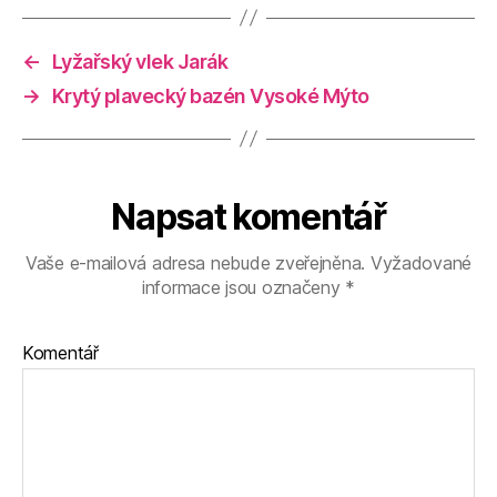
←
Lyžařský vlek Jarák
→
Krytý plavecký bazén Vysoké Mýto
Napsat komentář
Vaše e-mailová adresa nebude zveřejněna.
Vyžadované
informace jsou označeny
*
Komentář