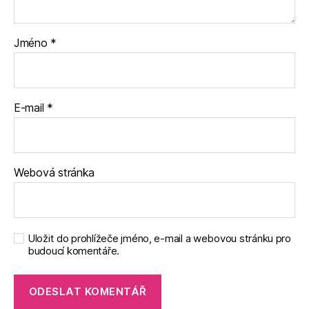
Jméno
*
E-mail
*
Webová stránka
Uložit do prohlížeče jméno, e-mail a webovou stránku pro
budoucí komentáře.