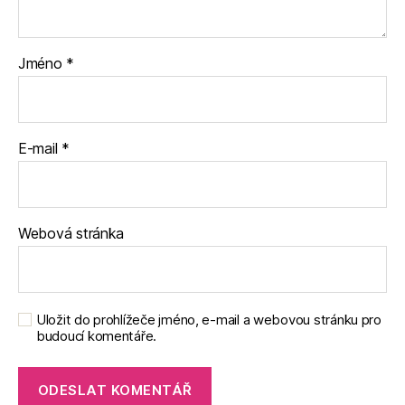
Jméno
*
E-mail
*
Webová stránka
Uložit do prohlížeče jméno, e-mail a webovou stránku pro
budoucí komentáře.