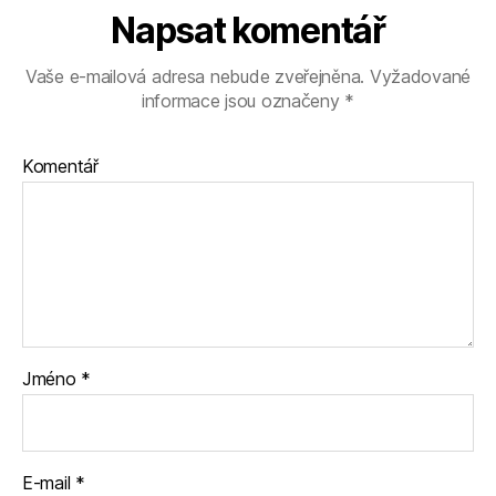
Napsat komentář
Vaše e-mailová adresa nebude zveřejněna.
Vyžadované
informace jsou označeny
*
Komentář
Jméno
*
E-mail
*