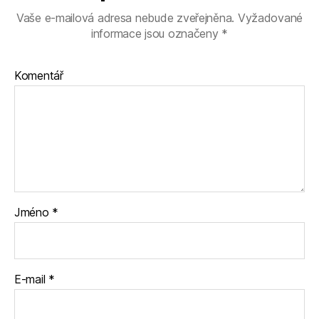
Vaše e-mailová adresa nebude zveřejněna.
Vyžadované
informace jsou označeny
*
Komentář
Jméno
*
E-mail
*