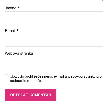
Jméno
*
E-mail
*
Webová stránka
Uložit do prohlížeče jméno, e-mail a webovou stránku pro
budoucí komentáře.