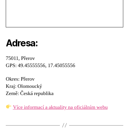
Adresa:
75011, Přerov
GPS: 49.45555556, 17.45055556
Okres: Přerov
Kraj: Olomoucký
Země: Česká republika
Více informací a aktuality na oficiálním webu