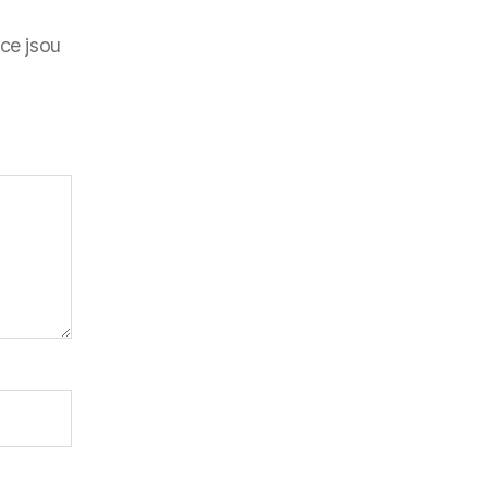
ce jsou