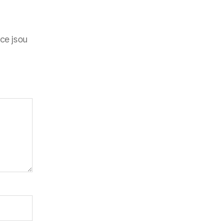
ce jsou