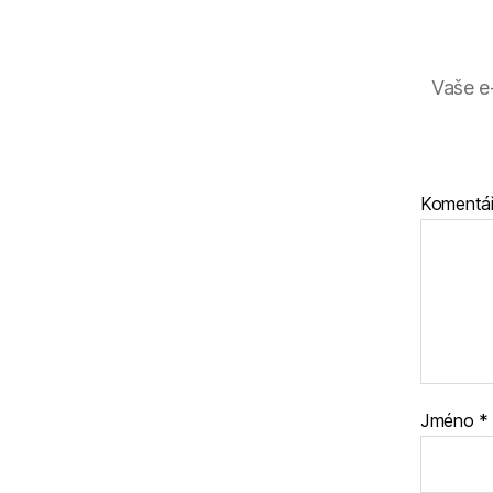
Vaše e
Komentá
Jméno
*