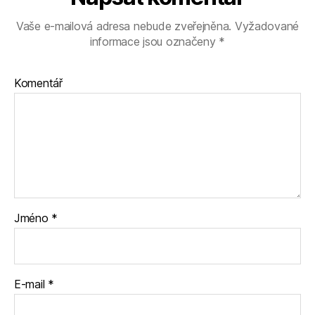
Vaše e-mailová adresa nebude zveřejněna.
Vyžadované
informace jsou označeny
*
Komentář
Jméno
*
E-mail
*