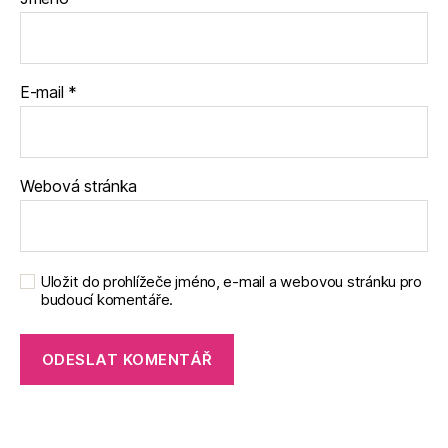
E-mail
*
Webová stránka
Uložit do prohlížeče jméno, e-mail a webovou stránku pro
budoucí komentáře.