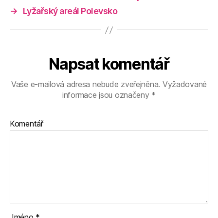
→
Lyžařský areál Polevsko
Napsat komentář
Vaše e-mailová adresa nebude zveřejněna.
Vyžadované
informace jsou označeny
*
Komentář
Jméno
*