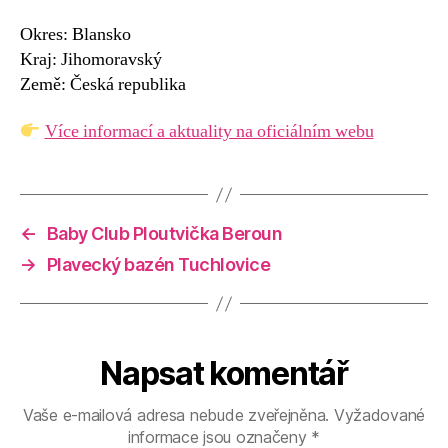
Okres: Blansko
Kraj: Jihomoravský
Země: Česká republika
Více informací a aktuality na oficiálním webu
←
Baby Club Ploutvička Beroun
→
Plavecký bazén Tuchlovice
Napsat komentář
Vaše e-mailová adresa nebude zveřejněna.
Vyžadované
informace jsou označeny
*