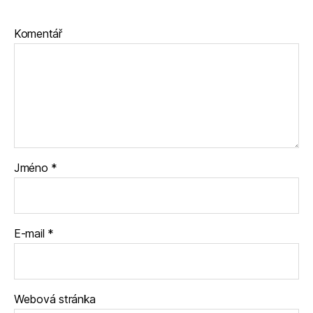
Komentář
Jméno
*
E-mail
*
Webová stránka