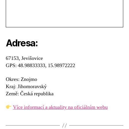
Adresa:
67153, Jevišovice
GPS: 48.98833333, 15.98972222
Okres: Znojmo
Kraj: Jihomoravský
Země: Česká republika
Více informací a aktuality na oficiálním webu