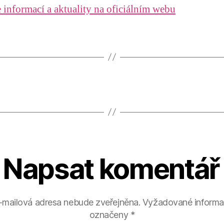
 informací a aktuality na oficiálním webu
Napsat komentář
-mailová adresa nebude zveřejněna.
Vyžadované informa
označeny
*