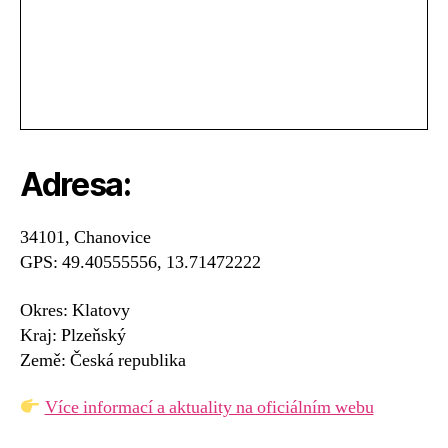
Adresa:
34101, Chanovice
GPS: 49.40555556, 13.71472222
Okres: Klatovy
Kraj: Plzeňský
Země: Česká republika
Více informací a aktuality na oficiálním webu