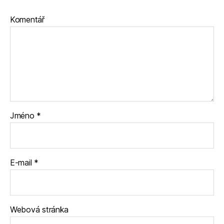
Komentář
Jméno
*
E-mail
*
Webová stránka