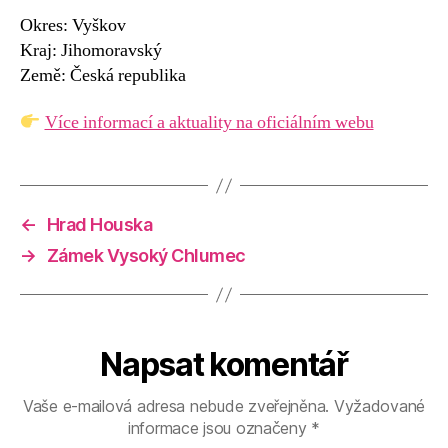
Okres: Vyškov
Kraj: Jihomoravský
Země: Česká republika
Více informací a aktuality na oficiálním webu
←
Hrad Houska
→
Zámek Vysoký Chlumec
Napsat komentář
Vaše e-mailová adresa nebude zveřejněna.
Vyžadované
informace jsou označeny
*