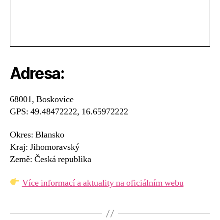
Adresa:
68001, Boskovice
GPS: 49.48472222, 16.65972222
Okres: Blansko
Kraj: Jihomoravský
Země: Česká republika
Více informací a aktuality na oficiálním webu