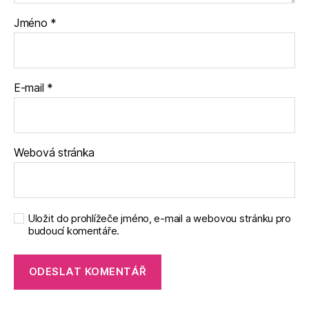
Jméno
*
E-mail
*
Webová stránka
Uložit do prohlížeče jméno, e-mail a webovou stránku pro
budoucí komentáře.