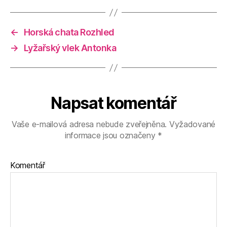
←
Horská chata Rozhled
→
Lyžařský vlek Antonka
Napsat komentář
Vaše e-mailová adresa nebude zveřejněna.
Vyžadované
informace jsou označeny
*
Komentář