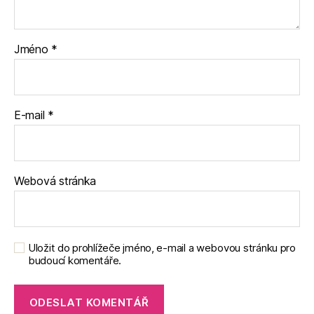
Jméno
*
E-mail
*
Webová stránka
Uložit do prohlížeče jméno, e-mail a webovou stránku pro
budoucí komentáře.