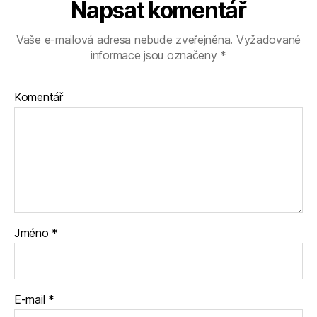
Napsat komentář
Vaše e-mailová adresa nebude zveřejněna.
Vyžadované
informace jsou označeny
*
Komentář
Jméno
*
E-mail
*