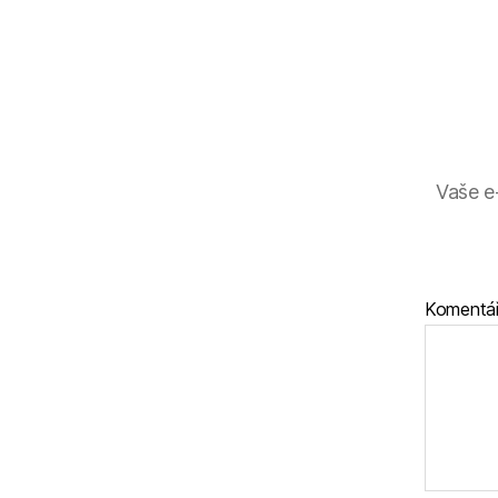
Vaše e
Komentá