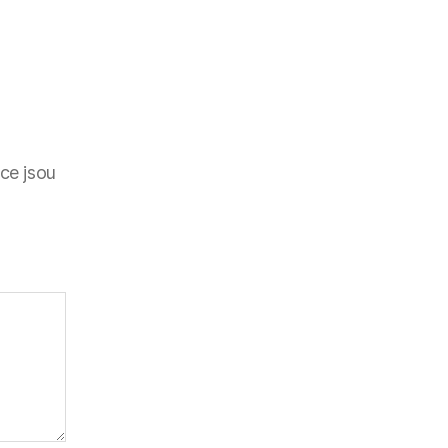
ce jsou