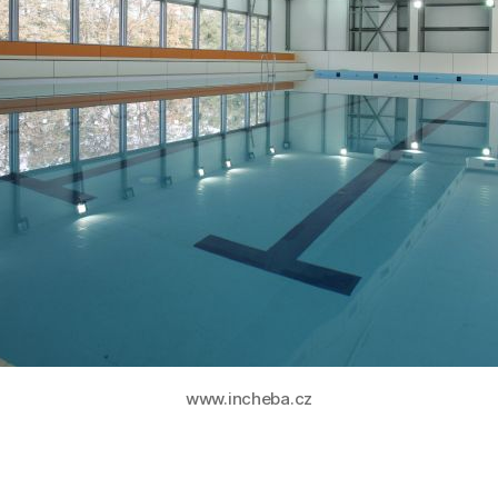
www.incheba.cz