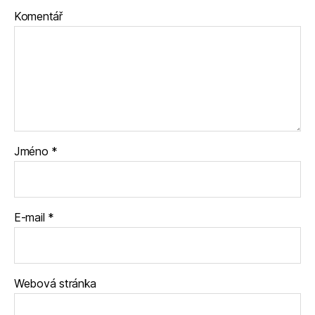
Komentář
Jméno
*
E-mail
*
Webová stránka