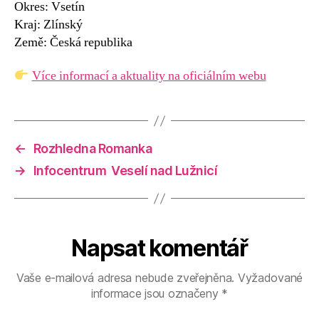
Okres: Vsetín
Kraj: Zlínský
Země: Česká republika
Více informací a aktuality na oficiálním webu
←
Rozhledna Romanka
→
Infocentrum Veselí nad Lužnicí
Napsat komentář
Vaše e-mailová adresa nebude zveřejněna.
Vyžadované
informace jsou označeny
*