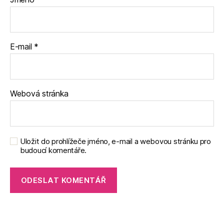
E-mail
*
Webová stránka
Uložit do prohlížeče jméno, e-mail a webovou stránku pro
budoucí komentáře.