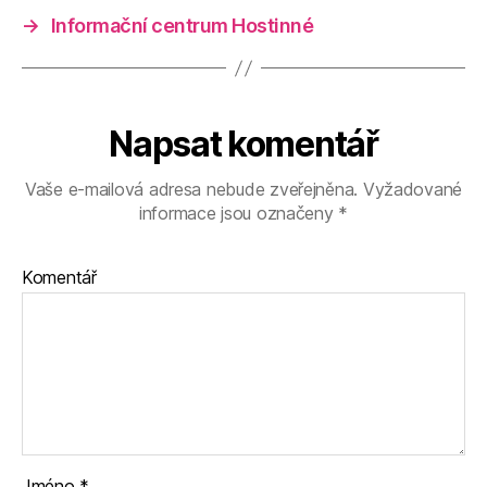
→
Informační centrum Hostinné
Napsat komentář
Vaše e-mailová adresa nebude zveřejněna.
Vyžadované
informace jsou označeny
*
Komentář
Jméno
*