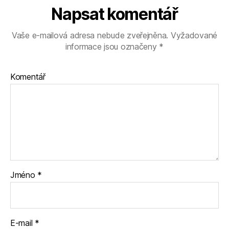
Napsat komentář
Vaše e-mailová adresa nebude zveřejněna.
Vyžadované
informace jsou označeny
*
Komentář
Jméno
*
E-mail
*