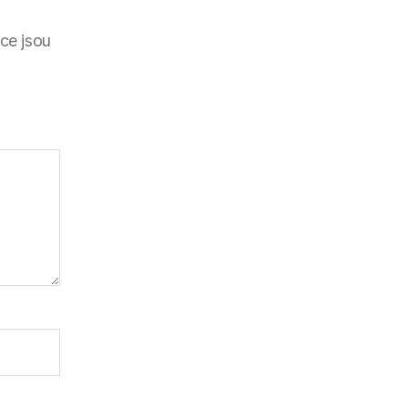
ce jsou