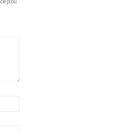
ce jsou