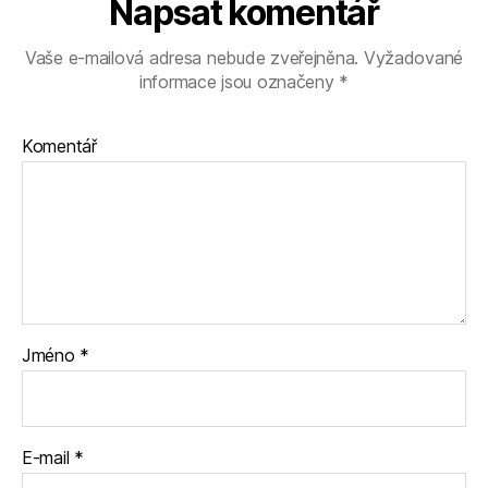
Napsat komentář
Vaše e-mailová adresa nebude zveřejněna.
Vyžadované
informace jsou označeny
*
Komentář
Jméno
*
E-mail
*