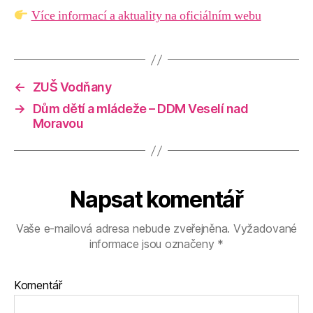
Více informací a aktuality na oficiálním webu
←
ZUŠ Vodňany
→
Dům dětí a mládeže – DDM Veselí nad
Moravou
Napsat komentář
Vaše e-mailová adresa nebude zveřejněna.
Vyžadované
informace jsou označeny
*
Komentář