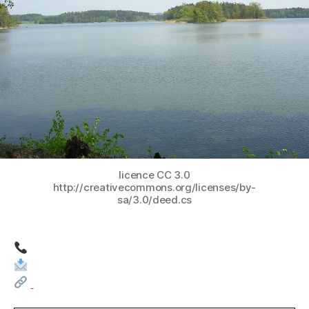
licence CC 3.0
http://creativecommons.org/licenses/by-
sa/3.0/deed.cs