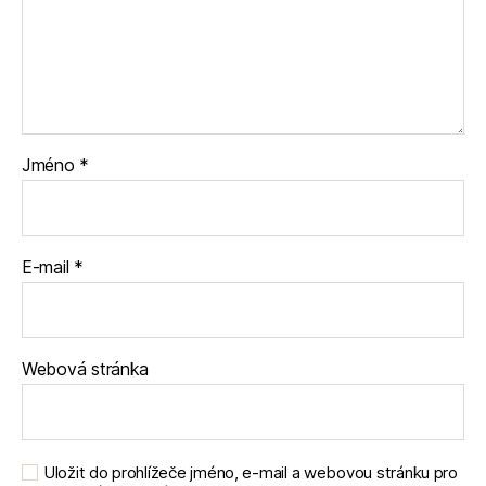
Jméno
*
E-mail
*
Webová stránka
Uložit do prohlížeče jméno, e-mail a webovou stránku pro