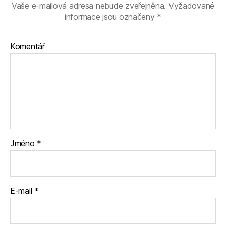
Vaše e-mailová adresa nebude zveřejněna.
Vyžadované
informace jsou označeny
*
Komentář
Jméno
*
E-mail
*