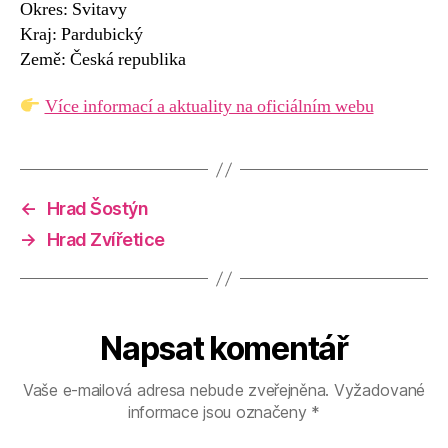
Okres: Svitavy
Kraj: Pardubický
Země: Česká republika
Více informací a aktuality na oficiálním webu
←
Hrad Šostýn
→
Hrad Zvířetice
Napsat komentář
Vaše e-mailová adresa nebude zveřejněna.
Vyžadované
informace jsou označeny
*