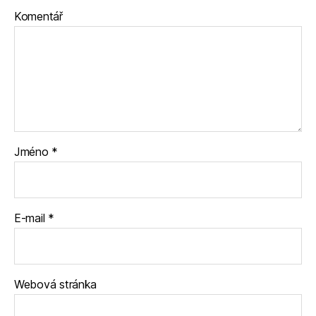
Komentář
Jméno
*
E-mail
*
Webová stránka