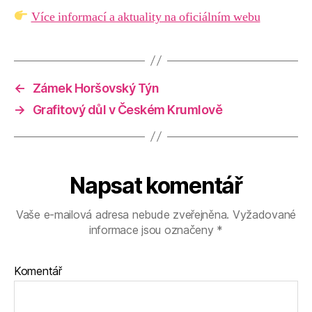
Více informací a aktuality na oficiálním webu
←
Zámek Horšovský Týn
→
Grafitový důl v Českém Krumlově
Napsat komentář
Vaše e-mailová adresa nebude zveřejněna.
Vyžadované
informace jsou označeny
*
Komentář