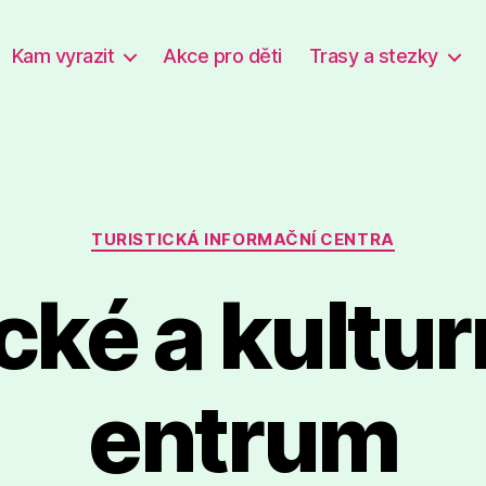
Kam vyrazit
Akce pro děti
Trasy a stezky
Rubriky
TURISTICKÁ INFORMAČNÍ CENTRA
cké a kultur
entrum