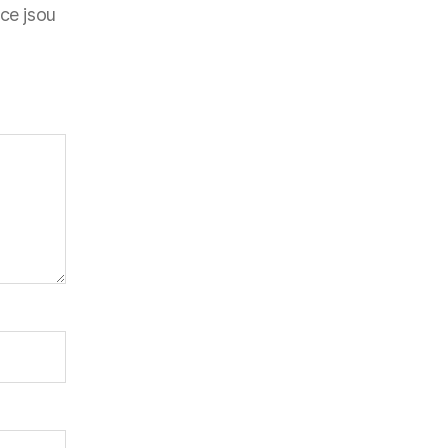
ce jsou