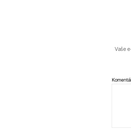
Vaše e
Komentá