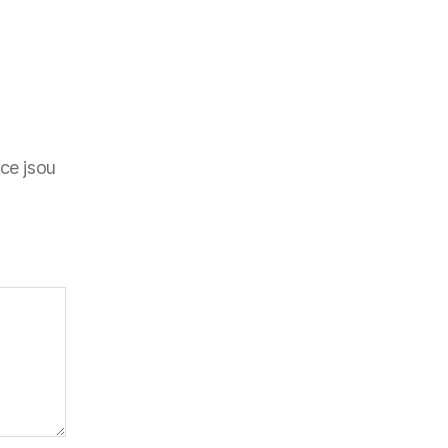
ce jsou