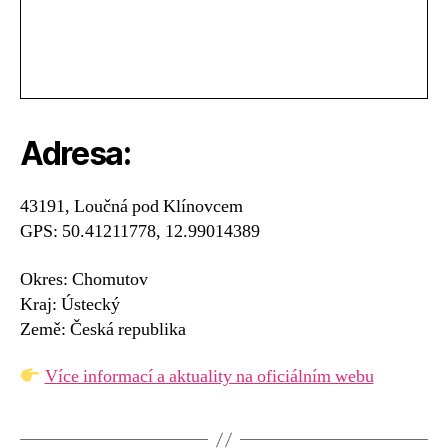
Adresa:
43191, Loučná pod Klínovcem
GPS: 50.41211778, 12.99014389
Okres: Chomutov
Kraj: Ústecký
Země: Česká republika
Více informací a aktuality na oficiálním webu