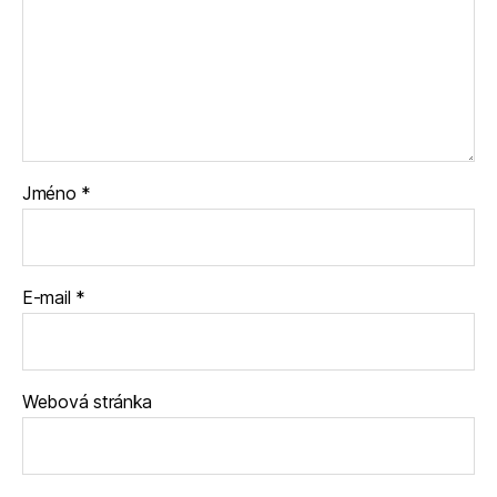
Jméno
*
E-mail
*
Webová stránka